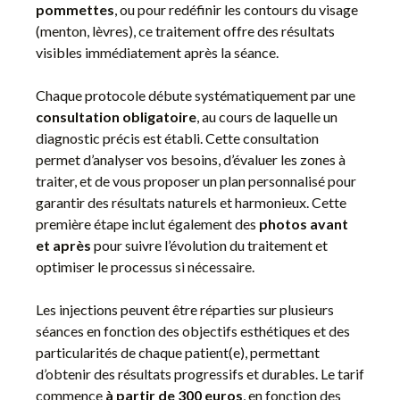
pommettes
, ou pour redéfinir les contours du visage
(menton, lèvres), ce traitement offre des résultats
visibles immédiatement après la séance.
Chaque protocole débute systématiquement par une
consultation obligatoire
, au cours de laquelle un
diagnostic précis est établi. Cette consultation
permet d’analyser vos besoins, d’évaluer les zones à
traiter, et de vous proposer un plan personnalisé pour
garantir des résultats naturels et harmonieux. Cette
première étape inclut également des
photos avant
et après
pour suivre l’évolution du traitement et
optimiser le processus si nécessaire.
Les injections peuvent être réparties sur plusieurs
séances en fonction des objectifs esthétiques et des
particularités de chaque patient(e), permettant
d’obtenir des résultats progressifs et durables. Le tarif
commence
à partir de 300 euros
, en fonction des