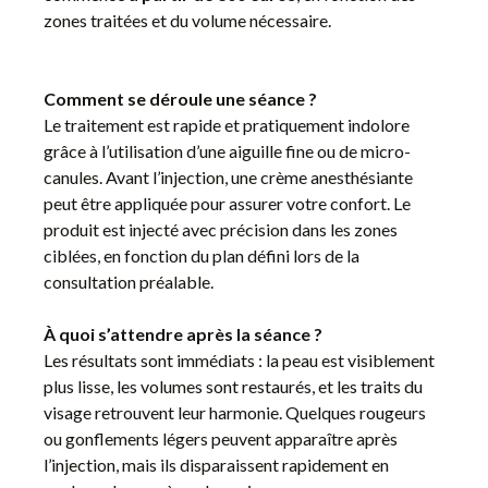
zones traitées et du volume nécessaire.
Comment se déroule une séance ?
Le traitement est rapide et pratiquement indolore
grâce à l’utilisation d’une aiguille fine ou de micro-
canules. Avant l’injection, une crème anesthésiante
peut être appliquée pour assurer votre confort. Le
produit est injecté avec précision dans les zones
ciblées, en fonction du plan défini lors de la
consultation préalable.
À quoi s’attendre après la séance ?
Les résultats sont immédiats : la peau est visiblement
plus lisse, les volumes sont restaurés, et les traits du
visage retrouvent leur harmonie. Quelques rougeurs
ou gonflements légers peuvent apparaître après
l’injection, mais ils disparaissent rapidement en