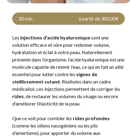
30 min
à partir de 300.00€
Les
injections d’acide hyaluronique
sont une
solution efficace et sûre pour redonner volume,
hydratation et éclat à votre peau. Naturellement
présente dans l’organisme, l’acide hyaluronique est une
molécule capable de retenir l’eau, ce qui en fait un allié
essentiel pour lutter contre les
signes de
vieillissement cutané
. Réalisées dans un cadre
médicalisé, ces injections permettent de corriger les
rides
, de restaurer les volumes du visage ou encore
d’améliorer l’élasticité de la peau.
Que ce soit pour combler les
rides profondes
(comme les sillons nasogéniens ou les plis
d’amertume), pour apporter du volume aux