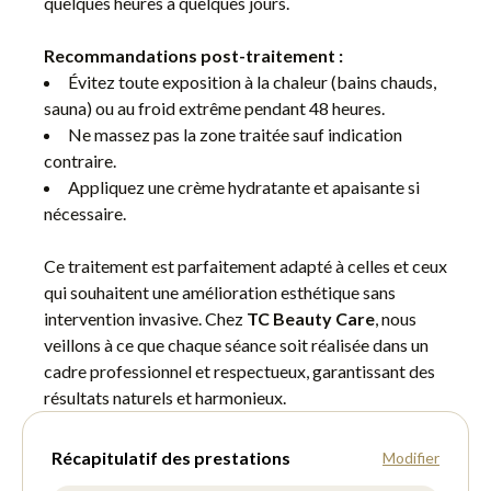
quelques heures à quelques jours.
Recommandations post-traitement :
Évitez toute exposition à la chaleur (bains chauds,
sauna) ou au froid extrême pendant 48 heures.
Ne massez pas la zone traitée sauf indication
contraire.
Appliquez une crème hydratante et apaisante si
nécessaire.
Ce traitement est parfaitement adapté à celles et ceux
qui souhaitent une amélioration esthétique sans
intervention invasive. Chez
TC Beauty Care
, nous
veillons à ce que chaque séance soit réalisée dans un
cadre professionnel et respectueux, garantissant des
résultats naturels et harmonieux.