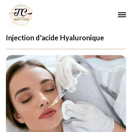
Injection d'acide Hyaluronique