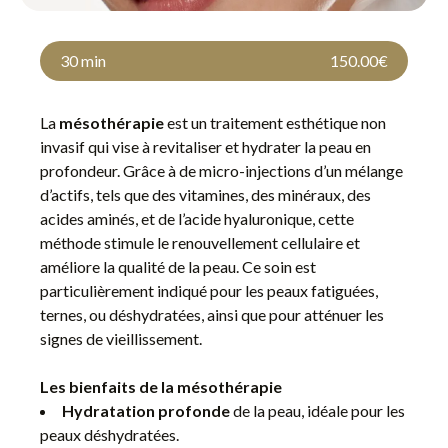
30 min
150.00€
La
mésothérapie
est un traitement esthétique non
invasif qui vise à revitaliser et hydrater la peau en
profondeur. Grâce à de micro-injections d’un mélange
d’actifs, tels que des vitamines, des minéraux, des
acides aminés, et de l’acide hyaluronique, cette
méthode stimule le renouvellement cellulaire et
améliore la qualité de la peau. Ce soin est
particulièrement indiqué pour les peaux fatiguées,
ternes, ou déshydratées, ainsi que pour atténuer les
signes de vieillissement.
Les bienfaits de la mésothérapie
Hydratation profonde
de la peau, idéale pour les
peaux déshydratées.