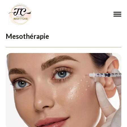
Mesothérapie