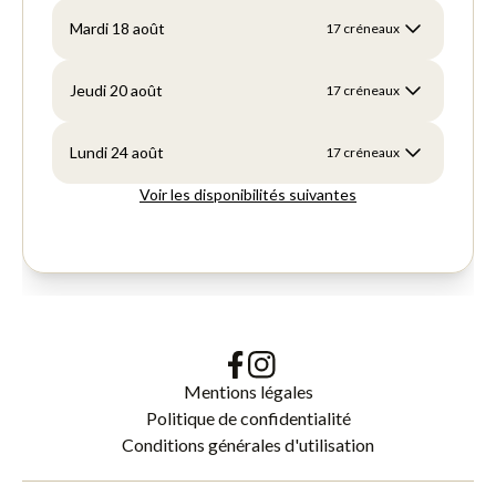
Mentions légales
Politique de confidentialité
Conditions générales d'utilisation