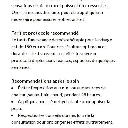
sensations de picotement puissent être ressenties.
Une crème anesthésiante peut être appliquée si
nécessaire pour assurer votre confort.
Tarif et protocole recommandé
Le tarif d’une séance de mésothérapie pour le visage
est de
150 euros
. Pour des résultats optimaux et
durables, il est souvent conseillé de suivre un
protocole de plusieurs séances, espacées de quelques
semaines.
Recommandations après le soin
Évitez l’exposition au
soleil
ou aux sources de
chaleur (sauna, bain chaud) pendant 48 heures.
Appliquez une crème hydratante pour apaiser la
peau.
Respectez les conseils donnés lors de la
consultation pour prolonger les effets du traitement.