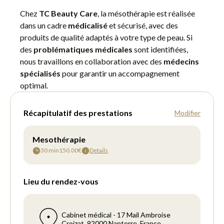
Chez
TC Beauty Care
, la mésothérapie est réalisée
dans un cadre
médicalisé
et sécurisé, avec des
produits de qualité adaptés à votre type de peau. Si
des
problématiques médicales
sont identifiées,
nous travaillons en collaboration avec des
médecins
spécialisés
pour garantir un accompagnement
optimal.