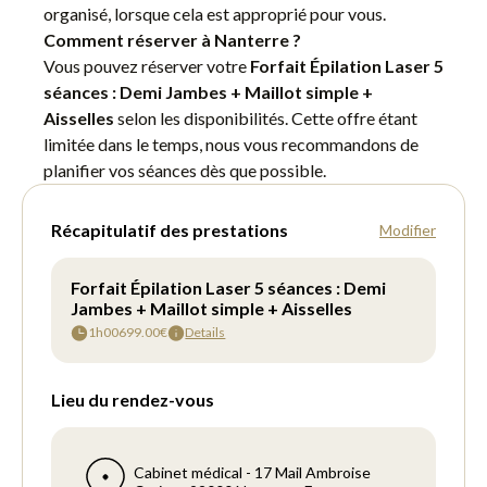
organisé, lorsque cela est approprié pour vous.
Comment réserver à Nanterre ?
Vous pouvez réserver votre
Forfait Épilation Laser 5
séances : Demi Jambes + Maillot simple +
Aisselles
selon les disponibilités. Cette offre étant
limitée dans le temps, nous vous recommandons de
planifier vos séances dès que possible.