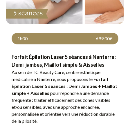
1h00
699.00€
Forfait Épilation Laser 5 séances à Nanterre :
Demi-jambes, Maillot simple & Aisselles
Au sein de TC Beauty Care, centre esthétique
médicalisé à Nanterre, nous proposons le
Forfait
Épilation Laser 5 séances : Demi Jambes + Maillot
simple + Aisselles
pour répondre à une demande
fréquente : traiter efficacement des zones visibles
et/ou sensibles, avec une approche encadrée,
personnalisée et orientée vers une réduction durable
de la pilosité.