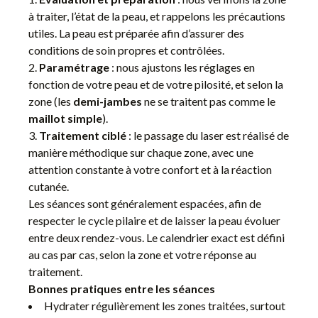
à traiter, l’état de la peau, et rappelons les précautions
utiles. La peau est préparée afin d’assurer des
conditions de soin propres et contrôlées.
Paramétrage
: nous ajustons les réglages en
fonction de votre peau et de votre pilosité, et selon la
zone (les
demi-jambes
ne se traitent pas comme le
maillot simple
).
Traitement ciblé
: le passage du laser est réalisé de
manière méthodique sur chaque zone, avec une
attention constante à votre confort et à la réaction
cutanée.
Les séances sont généralement espacées, afin de
respecter le cycle pilaire et de laisser la peau évoluer
entre deux rendez-vous. Le calendrier exact est défini
au cas par cas, selon la zone et votre réponse au
traitement.
Bonnes pratiques entre les séances
Hydrater régulièrement les zones traitées, surtout