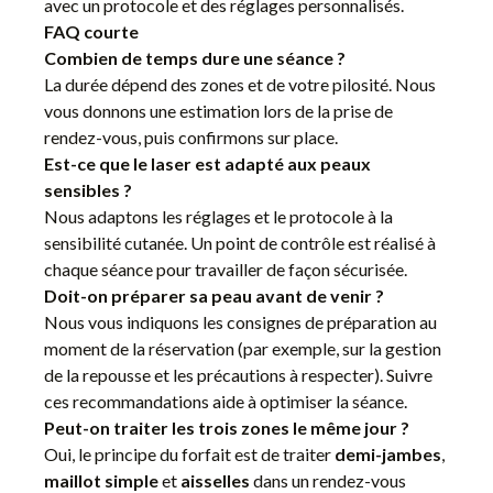
avec un protocole et des réglages personnalisés.
FAQ courte
Combien de temps dure une séance ?
La durée dépend des zones et de votre pilosité. Nous
vous donnons une estimation lors de la prise de
rendez-vous, puis confirmons sur place.
Est-ce que le laser est adapté aux peaux
sensibles ?
Nous adaptons les réglages et le protocole à la
sensibilité cutanée. Un point de contrôle est réalisé à
chaque séance pour travailler de façon sécurisée.
Doit-on préparer sa peau avant de venir ?
Nous vous indiquons les consignes de préparation au
moment de la réservation (par exemple, sur la gestion
de la repousse et les précautions à respecter). Suivre
ces recommandations aide à optimiser la séance.
Peut-on traiter les trois zones le même jour ?
Oui, le principe du forfait est de traiter
demi-jambes
,
maillot simple
et
aisselles
dans un rendez-vous