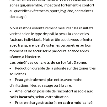
zones qui, ensemble, impactent fortement le confort
au quotidien (vêtements, sport, hygiène, contraintes
de rasage).
Nous restons volontairement mesurés : les résultats
varient selon le type de poil, la peau, la zone et les
facteurs individuels. Notre rôle est de vous orienter
avec transparence, d’ajuster les paramètres au bon
moment et de sécuriser le parcours, séance après
séance, à Nanterre.
Les bénéfices concrets de ce forfait 3 zones
Réduction durable de la pilosité sur des zones très
sollicitées.
Peau généralement plus nette, avec moins
d’irritations liées au rasage ou à la cire.
Amélioration possible de l’inconfort associé aux
poils incarnés
, selon votre situation.
Prise en charge structurée en
cadre médicalisé
,