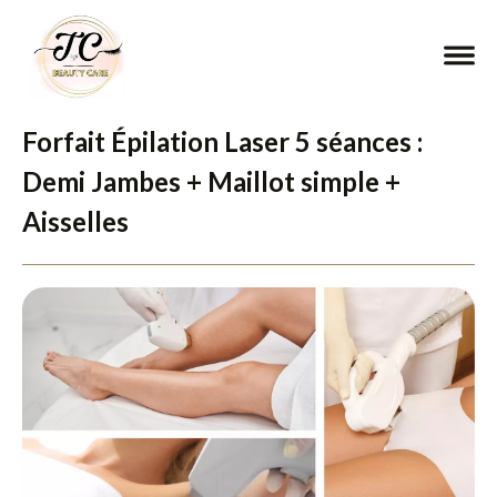
Forfait Épilation Laser 5 séances :
Demi Jambes + Maillot simple +
Aisselles