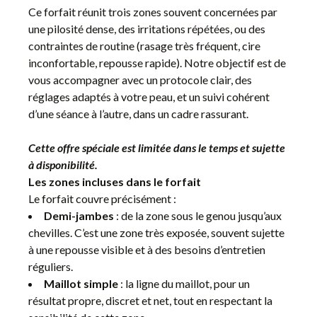
Ce forfait réunit trois zones souvent concernées par
une pilosité dense, des irritations répétées, ou des
contraintes de routine (rasage très fréquent, cire
inconfortable, repousse rapide). Notre objectif est de
vous accompagner avec un protocole clair, des
réglages adaptés à votre peau, et un suivi cohérent
d’une séance à l’autre, dans un cadre rassurant.
Cette offre spéciale est limitée dans le temps et sujette
à disponibilité.
Les zones incluses dans le forfait
Le forfait couvre précisément :
Demi-jambes
: de la zone sous le genou jusqu’aux
chevilles. C’est une zone très exposée, souvent sujette
à une repousse visible et à des besoins d’entretien
réguliers.
Maillot simple
: la ligne du maillot, pour un
résultat propre, discret et net, tout en respectant la