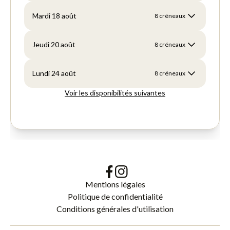
Mentions légales
Politique de confidentialité
Conditions générales d'utilisation