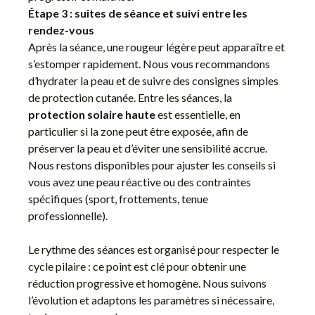
Étape 3 : suites de séance et suivi entre les
rendez-vous
Après la séance, une rougeur légère peut apparaître et
s’estomper rapidement. Nous vous recommandons
d’hydrater la peau et de suivre des consignes simples
de protection cutanée. Entre les séances, la
protection solaire haute
est essentielle, en
particulier si la zone peut être exposée, afin de
préserver la peau et d’éviter une sensibilité accrue.
Nous restons disponibles pour ajuster les conseils si
vous avez une peau réactive ou des contraintes
spécifiques (sport, frottements, tenue
professionnelle).
Le rythme des séances est organisé pour respecter le
cycle pilaire : ce point est clé pour obtenir une
réduction progressive et homogène. Nous suivons
l’évolution et adaptons les paramètres si nécessaire,