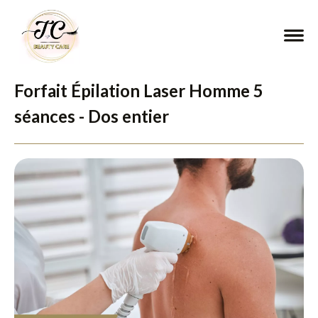
Forfait Épilation Laser Homme 5
séances - Dos entier