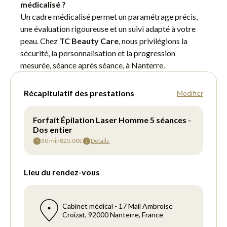
médicalisé ?
Un cadre médicalisé permet un paramétrage précis,
une évaluation rigoureuse et un suivi adapté à votre
peau. Chez
TC Beauty Care
, nous privilégions la
sécurité, la personnalisation et la progression
mesurée, séance après séance, à Nanterre.