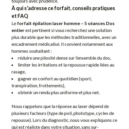
toujours avec prudence.
À qui s’adresse ce forfait, conseils pratiques
et FAQ
Le
forfait épilation laser homme – 5 séances Dos
entier
est pertinent si vous recherchez une solution
plus durable que les méthodes traditionnelles, avec un
encadrement médicalisé. Il convient notamment aux
hommes souhaitant :
réduire une pilosité dense sur l’ensemble du dos,
limiter les irritations et la repousse rapide liées au
rasage,
gagner en confort au quotidien (sport,
transpiration, frottements),
obtenir un rendu plus uniforme et plus net.
Nous rappelons que la réponse au laser dépend de
plusieurs facteurs (type de poil, phototype, cycles de
repousse). Lors du diagnostic, nous vous expliquons ce
qui est réaliste dans votre situation, sans sur-