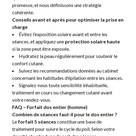
promesse, et nous définissons une stratégie
cohérente.
Conseils avant et après pour optimiser la prise en
charge
Évitez l’exposition solaire avant et entre les
séances, et appliquez une
protection solaire haute
si la zone peut être exposée.
Hydratez la peau régulièrement pour soutenir le
confort cutané.
Suivez les recommandations données au cabinet
concernant les habitudes d’épilation entre les séances.
Signalez-nous toute sensibilité inhabituelle,
traitement en cours ou changement cutané avant
votre rendez-vous.
FAQ – Forfait dos entier (homme)
Combien de séances faut-il pour le dos entier ?
Le
forfait 5 séances
constitue une base de
traitement pour suivre le cycle du poil. Selon votre