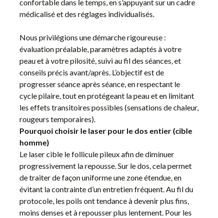
confortable dans le temps, en s’appuyant sur un cadre
médicalisé et des réglages individualisés.
Nous privilégions une démarche rigoureuse :
évaluation préalable, paramètres adaptés à votre
peau et à votre pilosité, suivi au fil des séances, et
conseils précis avant/après. L’objectif est de
progresser séance après séance, en respectant le
cycle pilaire, tout en protégeant la peau et en limitant
les effets transitoires possibles (sensations de chaleur,
rougeurs temporaires).
Pourquoi choisir le laser pour le dos entier (cible
homme)
Le laser cible le follicule pileux afin de diminuer
progressivement la repousse. Sur le dos, cela permet
de traiter de façon uniforme une zone étendue, en
évitant la contrainte d’un entretien fréquent. Au fil du
protocole, les poils ont tendance à devenir plus fins,
moins denses et à repousser plus lentement. Pour les