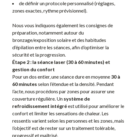
de définir un protocole personnalisé (réglages,
zones exactes, rythme prévisionnel).
Nous vous indiquons également les consignes de
préparation, notamment autour du
bronzage/exposition solaire et des habitudes
d’épilation entre les séances, afin d’optimiser la
sécurité et la progression.
Étape 2 : la séance laser (30 à 60 minutes) et
gestion du confort
Pour un dos entier, une séance dure en moyenne
30 à
60 minutes
selon l’étendue et la densité. Pendant
l’acte, nous procédons par zones pour assurer une
couverture régulière. Un
système de
refroidissement intégré
est utilisé pour améliorer le
confort et limiter les sensations de chaleur. Les
ressentis varient selon les personnes et les zones, mais
l’objectif est de rester sur un traitement tolérable,
progressif et maîtrisé.