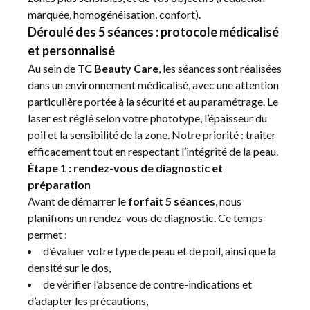
marquée, homogénéisation, confort).
Déroulé des 5 séances : protocole médicalisé
et personnalisé
Au sein de
TC Beauty Care
, les séances sont réalisées
dans un environnement médicalisé, avec une attention
particulière portée à la sécurité et au paramétrage. Le
laser est réglé selon votre phototype, l’épaisseur du
poil et la sensibilité de la zone. Notre priorité : traiter
efficacement tout en respectant l’intégrité de la peau.
Étape 1 : rendez-vous de diagnostic et
préparation
Avant de démarrer le
forfait 5 séances
, nous
planifions un rendez-vous de diagnostic. Ce temps
permet :
d’évaluer votre type de peau et de poil, ainsi que la
densité sur le dos,
de vérifier l’absence de contre-indications et
d’adapter les précautions,